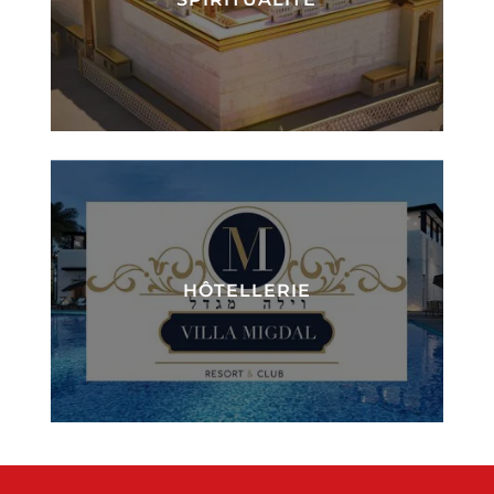
HÔTELLERIE