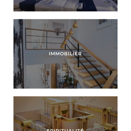
IMMOBILIER
SPIRITUALITÉ