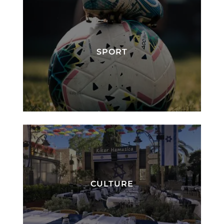
SPORT
CULTURE