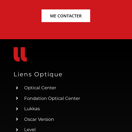
ME CONTACTER
Liens Optique
Optical Center
Fondation Optical Center
Lukkas
Oscar Version
Level