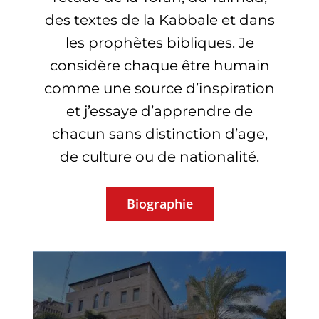
des textes de la Kabbale et dans
les prophètes bibliques. Je
considère chaque être humain
comme une source d’inspiration
et j’essaye d’apprendre de
chacun sans distinction d’age,
de culture ou de nationalité.
Biographie