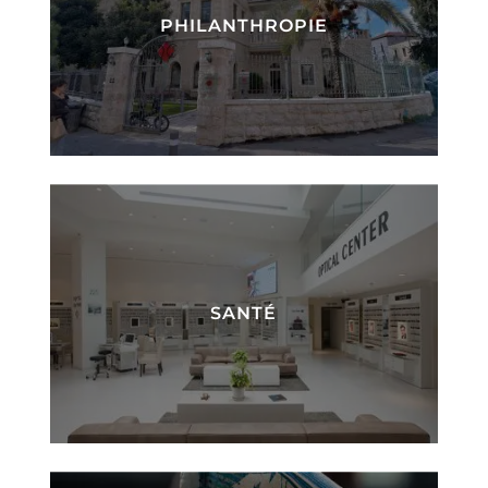
PHILANTHROPIE
SANTÉ